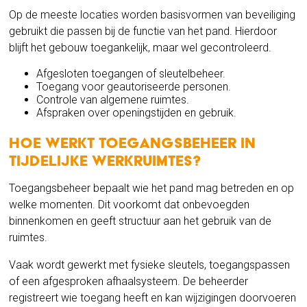
Op de meeste locaties worden basisvormen van beveiliging
gebruikt die passen bij de functie van het pand. Hierdoor
blijft het gebouw toegankelijk, maar wel gecontroleerd.
Afgesloten toegangen of sleutelbeheer.
Toegang voor geautoriseerde personen.
Controle van algemene ruimtes.
Afspraken over openingstijden en gebruik.
Hoe werkt toegangsbeheer in
tijdelijke werkruimtes?
Toegangsbeheer bepaalt wie het pand mag betreden en op
welke momenten. Dit voorkomt dat onbevoegden
binnenkomen en geeft structuur aan het gebruik van de
ruimtes.
Vaak wordt gewerkt met fysieke sleutels, toegangspassen
of een afgesproken afhaalsysteem. De beheerder
registreert wie toegang heeft en kan wijzigingen doorvoeren