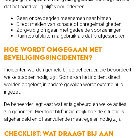
dat het pand veilig blijft voor iedereen.
Geen onbevoegden meenemen naar binnen.
Direct melden van schade of onregelmatigheden.
Zorgvuldig omgaan met gedeelde voorzieningen.
Ruimtes afsluiten na gebruik als dat is afgesproken.
Hoe wordt omgegaan met
beveiligingsincidenten?
Incidenten worden gemeld bij de beheerder, die beoordeelt
welke stappen nodig zijn. Soms kan het incident direct
worden opgelost, in andere gevallen wordt externe hulp
ingezet.
De beheerder legt vast wat er is gebeurd en welke acties
zijn genomen. Hierdoor blijft inzichtelijk hoe de situatie is
afgehandeld en of aanvullende maatregelen nodig zijn.
Checklist: wat draagt bij aan