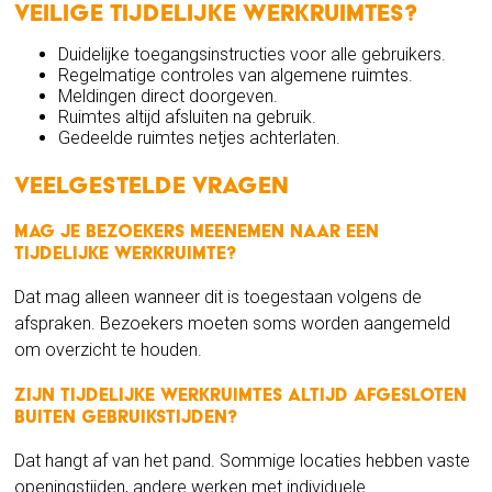
veilige tijdelijke werkruimtes?
Duidelijke toegangsinstructies voor alle gebruikers.
Regelmatige controles van algemene ruimtes.
Meldingen direct doorgeven.
Ruimtes altijd afsluiten na gebruik.
Gedeelde ruimtes netjes achterlaten.
Veelgestelde vragen
Mag je bezoekers meenemen naar een
tijdelijke werkruimte?
Dat mag alleen wanneer dit is toegestaan volgens de
afspraken. Bezoekers moeten soms worden aangemeld
om overzicht te houden.
Zijn tijdelijke werkruimtes altijd afgesloten
buiten gebruikstijden?
Dat hangt af van het pand. Sommige locaties hebben vaste
openingstijden, andere werken met individuele