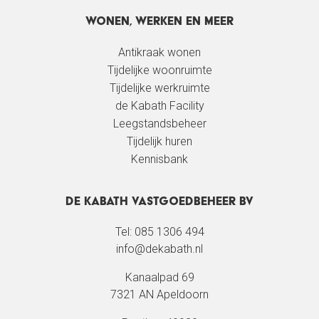
Wonen, werken en meer
Antikraak wonen
Tijdelijke woonruimte
Tijdelijke werkruimte
de Kabath Facility
Leegstandsbeheer
Tijdelijk huren
Kennisbank
De Kabath Vastgoedbeheer BV
Tel: 085 1306 494
info@dekabath.nl
Kanaalpad 69
7321 AN Apeldoorn