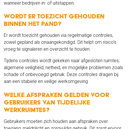
wanneer bedrijven in- of uitstappen.
Wordt er toezicht gehouden
binnen het pand?
Er wordt toezicht gehouden via regelmatige controles,
zowel gepland als onaangekondigd. Dit helpt om risico’s
vroeg te signaleren en overzicht te houden.
Tijdens controles wordt gekeken naar afgesloten ruimtes,
algemene veiligheid, netheid, en mogelijke problemen zoals
schade of onbevoegd gebruik. Deze controles dragen bij
aan een stabiele en veilige werkomgeving.
Welke afspraken gelden voor
gebruikers van tijdelijke
werkruimtes?
Gebruikers moeten zich houden aan afspraken over
toegang, meldplicht en zorgvuldig gebruik. Dit zorgt ervoor