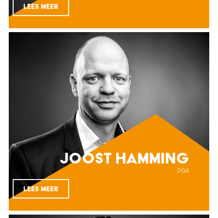
LEES MEER
Joost Hamming
DGA
LEES MEER