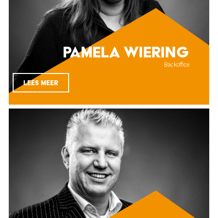
Pamela Wiering
Backoffice
LEES MEER