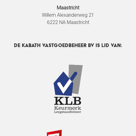
Maastricht
Willem Alexanderweg 21
6222 NA Maastricht
DE Kabath Vastgoedbeheer BV IS LID VAN: