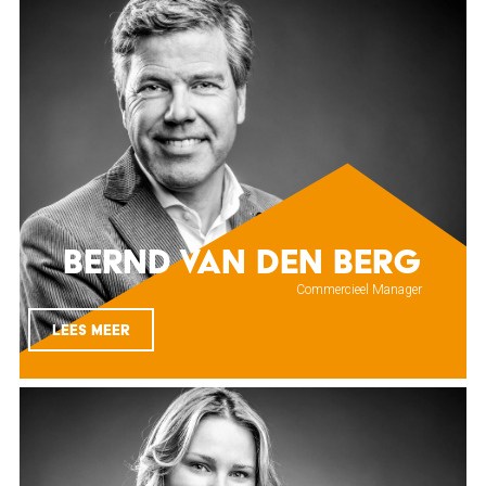
Bernd van den Berg
Commercieel Manager
LEES MEER