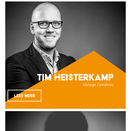
Tim Heisterkamp
Manager Operations
LEES MEER