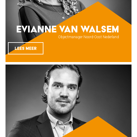
Evianne van Walsem
Objectmanager Noord-Oost Nederland
LEES MEER