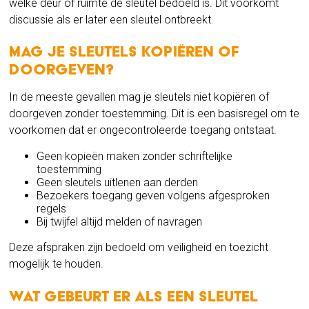
welke deur of ruimte de sleutel bedoeld is. Dit voorkomt
discussie als er later een sleutel ontbreekt.
Mag je sleutels kopiëren of
doorgeven?
In de meeste gevallen mag je sleutels niet kopiëren of
doorgeven zonder toestemming. Dit is een basisregel om te
voorkomen dat er ongecontroleerde toegang ontstaat.
Geen kopieën maken zonder schriftelijke
toestemming
Geen sleutels uitlenen aan derden
Bezoekers toegang geven volgens afgesproken
regels
Bij twijfel altijd melden of navragen
Deze afspraken zijn bedoeld om veiligheid en toezicht
mogelijk te houden.
Wat gebeurt er als een sleutel