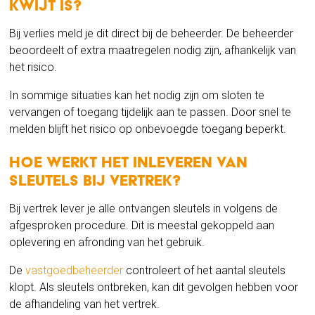
kwijt is?
Bij verlies meld je dit direct bij de beheerder. De beheerder
beoordeelt of extra maatregelen nodig zijn, afhankelijk van
het risico.
In sommige situaties kan het nodig zijn om sloten te
vervangen of toegang tijdelijk aan te passen. Door snel te
melden blijft het risico op onbevoegde toegang beperkt.
Hoe werkt het inleveren van
sleutels bij vertrek?
Bij vertrek lever je alle ontvangen sleutels in volgens de
afgesproken procedure. Dit is meestal gekoppeld aan
oplevering en afronding van het gebruik.
De
vastgoedbeheerder
controleert of het aantal sleutels
klopt. Als sleutels ontbreken, kan dit gevolgen hebben voor
de afhandeling van het vertrek.