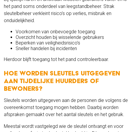
het pand soms onderdeel van leegstandbeheer. Strak
sleutelbeheer verkleint risico’s op verlies, misbruik en
onduidelijkheid.
Voorkomen van onbevoegde toegang
Overzicht houden bij wisselende gebruikers
Beperken van veiligheidsrisico’s
Sneller handelen bij incidenten
Hierdoor blijft toegang tot het pand controleerbaar.
Hoe worden sleutels uitgegeven
aan tijdelijke huurders of
bewoners?
Sleutels worden uitgegeven aan de personen die volgens de
overeenkomst toegang mogen hebben. Daarbij worden
afspraken gemaakt over het aantal sleutels en het gebruik.
Meestal wordt vastgelegd wie de sleutel ontvangt en voor