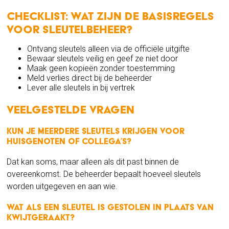
Checklist: wat zijn de basisregels
voor sleutelbeheer?
Ontvang sleutels alleen via de officiële uitgifte
Bewaar sleutels veilig en geef ze niet door
Maak geen kopieën zonder toestemming
Meld verlies direct bij de beheerder
Lever alle sleutels in bij vertrek
Veelgestelde vragen
Kun je meerdere sleutels krijgen voor
huisgenoten of collega’s?
Dat kan soms, maar alleen als dit past binnen de
overeenkomst. De beheerder bepaalt hoeveel sleutels
worden uitgegeven en aan wie.
Wat als een sleutel is gestolen in plaats van
kwijtgeraakt?