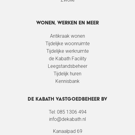
Wonen, werken en meer
Antikraak wonen
Tijdelijke woonruimte
Tijdelijke werkruimte
de Kabath Facility
Leegstandsbeheer
Tijdelijk huren
Kennisbank
De Kabath Vastgoedbeheer BV
Tel: 085 1306 494
info@dekabath.nl
Kanaalpad 69