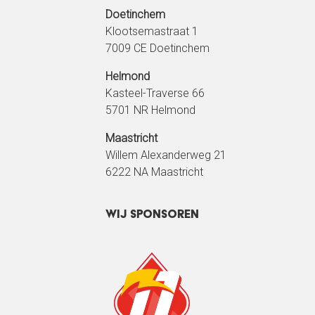
Doetinchem
Klootsemastraat 1
7009 CE Doetinchem
Helmond
Kasteel-Traverse 66
5701 NR Helmond
Maastricht
Willem Alexanderweg 21
6222 NA Maastricht
Wij sponsoren